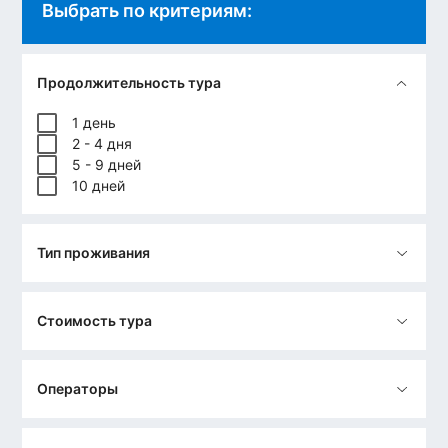
Выбрать по критериям:
Продолжительность тура
1 день
2 - 4 дня
5 - 9 дней
10 дней
Тип проживания
Стоимость тура
Операторы