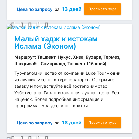
13 дней
Цена по запросу
за
Просмотр тура
Малый хадж к истокам
Ислама (Эконом)
Маршрут: Ташкент, Нукус, Хива, Бухара, Термез,
Шахрисабз, Самарканд, Ташкент (16 дней)
Тур-паломничество от компании Luxe Tour - одни
из лучших местных туроператоров. Оформите
заявку и почувствуйте всё гостеприимство
Узбекистана. Гарантированная лучшая цена, без
наценок. Более подробная информация и
программа тура доступны внутри.
16 дней
Цена по запросу
за
Просмотр тура