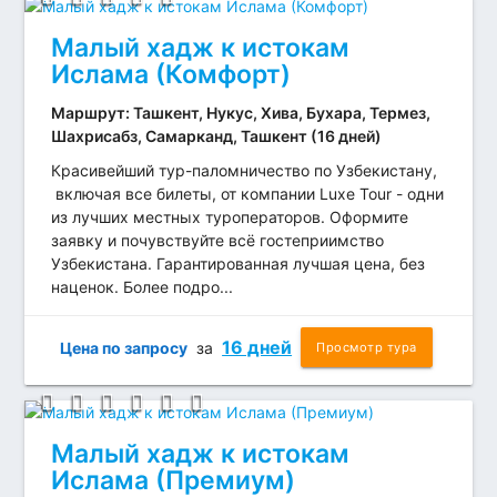
Малый хадж к истокам
Ислама (Комфорт)
Маршрут: Ташкент, Нукус, Хива, Бухара, Термез,
Шахрисабз, Самарканд, Ташкент (16 дней)
Красивейший тур-паломничество по Узбекистану,
включая все билеты, от компании Luxe Tour - одни
из лучших местных туроператоров. Оформите
заявку и почувствуйте всё гостеприимство
Узбекистана. Гарантированная лучшая цена, без
наценок. Более подро...
16 дней
Цена по запросу
за
Просмотр тура
Малый хадж к истокам
Ислама (Премиум)