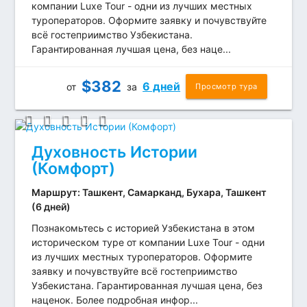
компании Luxe Tour - одни из лучших местных
туроператоров. Оформите заявку и почувствуйте
всё гостеприимство Узбекистана.
Гарантированная лучшая цена, без наце...
$
382
6 дней
от
за
Просмотр тура
Духовность Истории
(Комфорт)
Маршрут: Ташкент, Самарканд, Бухара, Ташкент
(6 дней)
Познакомьтесь с историей Узбекистана в этом
историческом туре от компании Luxe Tour - одни
из лучших местных туроператоров. Оформите
заявку и почувствуйте всё гостеприимство
Узбекистана. Гарантированная лучшая цена, без
наценок. Более подробная инфор...