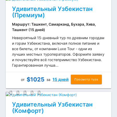
Удивительный Узбекистан
(Премиум)
Маршрут: Ташкент, Самарканд, Бухара, Хива,
Ташкент (15 дней)
Невероятный 15-дневный тур по древним городам
и горам Узбекистана, включая полное питание и
все билеты, от компании Luxe Tour - одни из
лучших местных туроператоров. Оформите заявку
и почувствуйте всё гостеприимство Узбекистана.
Гарантированная лучша...
$
1025
15 дней
от
за
Просмотр тура
Удивительный Узбекистан
(Комфорт)