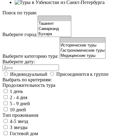
Поиск по турам:
Выберите город
Выберите категорию тура:
Выберите дату:
Индивидуальный
Присоединится к группе
Выбрать по критериям:
Продолжительность тура
1 день
2 - 4 дня
5 - 9 дней
10 дней
Тип проживания
4-5 звезд
3 звезды
Гостевой дом