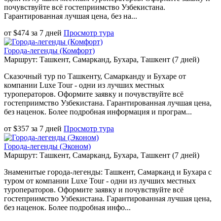
почувствуйте всё гостеприимство Узбекистана.
Гарантированная лучшая цена, без на...
от
$
474
за
7 дней
Просмотр тура
Города-легенды (Комфорт)
Маршрут: Ташкент, Самарканд, Бухара, Ташкент (7 дней)
Сказочный тур по Ташкенту, Самарканду и Бухаре от
компании Luxe Tour - одни из лучших местных
туроператоров. Оформите заявку и почувствуйте всё
гостеприимство Узбекистана. Гарантированная лучшая цена,
без наценок. Более подробная информация и програм...
от
$
357
за
7 дней
Просмотр тура
Города-легенды (Эконом)
Маршрут: Ташкент, Самарканд, Бухара, Ташкент (7 дней)
Знаменитые города-легенды: Ташкент, Самарканд и Бухара с
туром от компании Luxe Tour - одни из лучших местных
туроператоров. Оформите заявку и почувствуйте всё
гостеприимство Узбекистана. Гарантированная лучшая цена,
без наценок. Более подробная инфо...