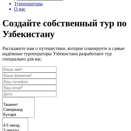
Туроператоры
О нас
Создайте собственный тур по
Узбекистану
Расскажите нам о путешествии, которое планируете и самые
надёжные туроператоры Узбекистана разработают тур
специально для вас.