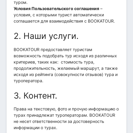
туром.
Условия Пользовательского соглашения
–
условия, с которыми турист автоматически
соглашается для взаимодействия с BOOKATOUR.
2. Наши услуги.
BOOKATOUR предоставляет туристам
возможность подобрать тур исходя из различных
критериев, таких как: стоимость тура,
продолжительность, желаемый маршрут, а также
исходя из рейтинга (совокупности отзывов) тура и
туроператора.
3. Контент.
Права на текстовую, фото и прочую информацию о
турах принадлежат туроператорам. BOOKATOUR
не несет ответственности за достоверность
информации о турах.