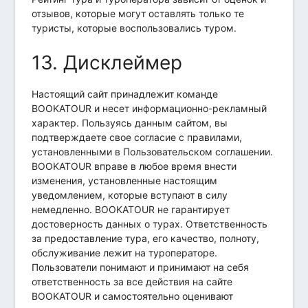
отзывов, которые могут оставлять только те
туристы, которые воспользовались туром.
13. Дисклеймер
Настоящий сайт принадлежит команде
BOOKATOUR и несет информационно-рекламный
характер. Пользуясь данным сайтом, вы
подтверждаете свое согласие с правилами,
установленными в Пользовательском соглашении.
BOOKATOUR вправе в любое время внести
изменения, установленные настоящим
уведомлением, которые вступают в силу
немедленно. BOOKATOUR не гарантирует
достоверность данных о турах. Ответственность
за предоставление тура, его качество, полноту,
обслуживание лежит на туроператоре.
Пользователи понимают и принимают на себя
ответственность за все действия на сайте
BOOKATOUR и самостоятельно оценивают