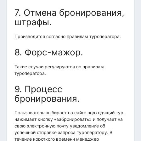
7. Отмена бронирования,
штрафы.
Производится согласно правилам туроператора.
8. Форс-мажор.
Такие случаи регулируются по правилам
туроператора.
9. Процесс
бронирования.
Пользователь выбирает на сайте подходящий тур,
нажимает кнопку «забронировать» и получает на
свою электронную почту уведомление об
успешной отправке запроса туроператору. В
течение короткого времени менеджер