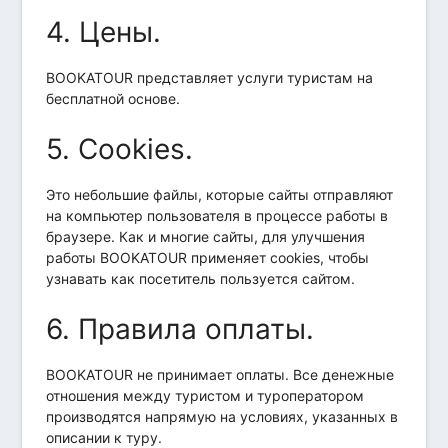
4. Цены.
BOOKATOUR представляет услуги туристам на
бесплатной основе.
5. Cookies.
Это небольшие файлы, которые сайты отправляют
на компьютер пользователя в процессе работы в
браузере. Как и многие сайты, для улучшения
работы BOOKATOUR применяет cookies, чтобы
узнавать как посетитель пользуется сайтом.
6. Правила оплаты.
BOOKATOUR не принимает оплаты. Все денежные
отношения между туристом и туроператором
производятся напрямую на условиях, указанных в
описании к туру.