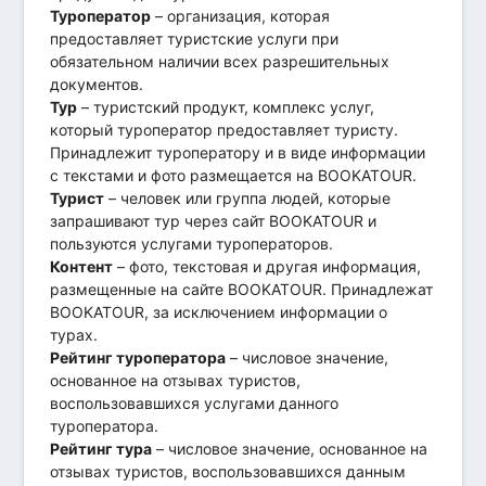
Туроператор
– организация, которая
предоставляет туристские услуги при
обязательном наличии всех разрешительных
документов.
Тур
– туристский продукт, комплекс услуг,
который туроператор предоставляет туристу.
Принадлежит туроператору и в виде информации
с текстами и фото размещается на BOOKATOUR.
Турист
– человек или группа людей, которые
запрашивают тур через сайт BOOKATOUR и
пользуются услугами туроператоров.
Контент
– фото, текстовая и другая информация,
размещенные на сайте BOOKATOUR. Принадлежат
BOOKATOUR, за исключением информации о
турах.
Рейтинг туроператора
– числовое значение,
основанное на отзывах туристов,
воспользовавшихся услугами данного
туроператора.
Рейтинг тура
– числовое значение, основанное на
отзывах туристов, воспользовавшихся данным