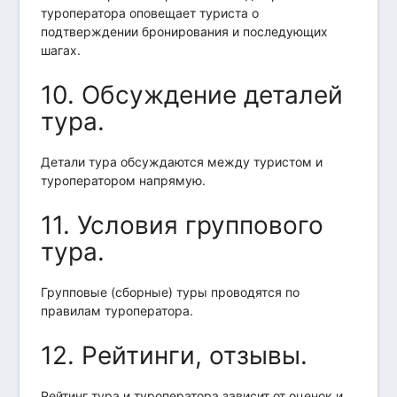
туроператора оповещает туриста о
подтверждении бронирования и последующих
шагах.
10. Обсуждение деталей
тура.
Детали тура обсуждаются между туристом и
туроператором напрямую.
11. Условия группового
тура.
Групповые (сборные) туры проводятся по
правилам туроператора.
12. Рейтинги, отзывы.
Рейтинг тура и туроператора зависит от оценок и