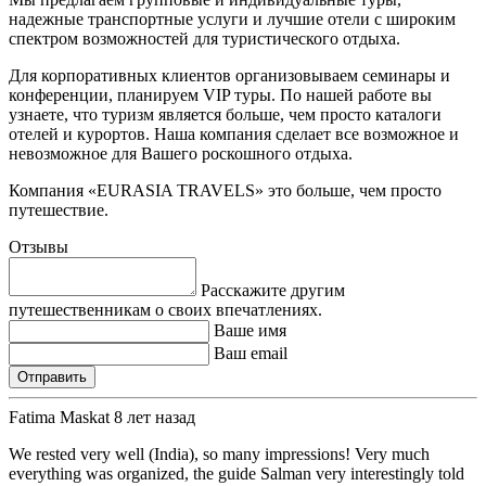
надежные транспортные услуги и лучшие отели с широким
спектром возможностей для туристического отдыха.
Для корпоративных клиентов организовываем семинары и
конференции, планируем VIP туры. По нашей работе вы
узнаете, что туризм является больше, чем просто каталоги
отелей и курортов. Наша компания сделает все возможное и
невозможное для Вашего роскошного отдыха.
Компания «EURASIA TRAVELS» это больше, чем просто
путешествие.
Отзывы
Расскажите другим
путешественникам о своих впечатлениях.
Ваше имя
Ваш email
Fatima Maskat
8 лет назад
We rested very well (India), so many impressions! Very much 
everything was organized, the guide Salman very interestingly told 