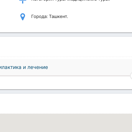
Города: Ташкент.
илактика и лечение