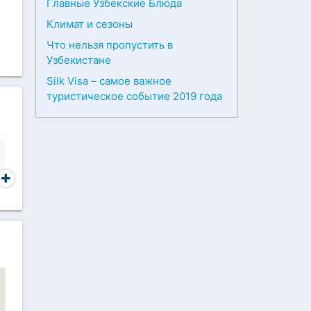
Главные Узбекские Блюда
Климат и сезоны
Что нельзя пропустить в
Узбекистане
Silk Visa – самое важное
туристическое событие 2019 года