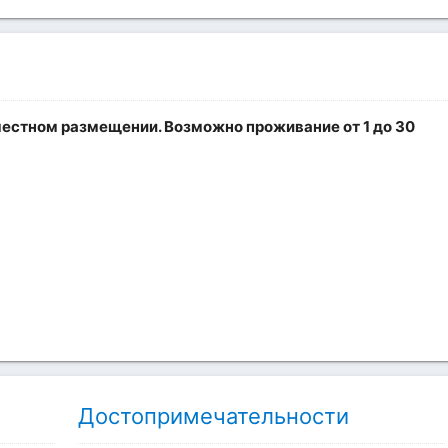
хместном размещении. Возможно проживание от 1 до 30
Достопримечательности