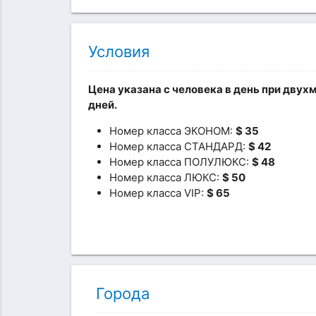
Условия
Цена указана с человека в день при дву
дней.
Номер класса ЭКОНОМ:
$ 35
Номер класса СТАНДАРД:
$ 42
Номер класса ПОЛУЛЮКС:
$ 48
Номер класса ЛЮКС:
$ 50
Номер класса VIP:
$ 65
Города