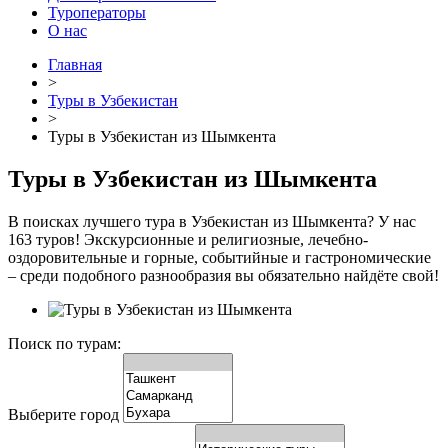
Туроператоры
О нас
Главная
>
Туры в Узбекистан
>
Туры в Узбекистан из Шымкента
Туры в Узбекистан из Шымкента
В поисках лучшего тура в Узбекистан из Шымкента? У нас
163 туров! Экскурсионные и религиозные, лечебно-
оздоровительные и горные, событийные и гастрономические
– среди подобного разнообразия вы обязательно найдёте свой!
Поиск по турам:
Выберите город