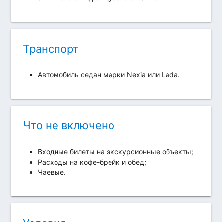
Транспорт
Автомобиль седан марки Nexia или Lada.
Что не включено
Входные билеты на экскурсионные объекты;
Расходы на кофе-брейк и обед;
Чаевые.