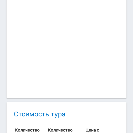
Стоимость тура
Количество
Количество
Цена с