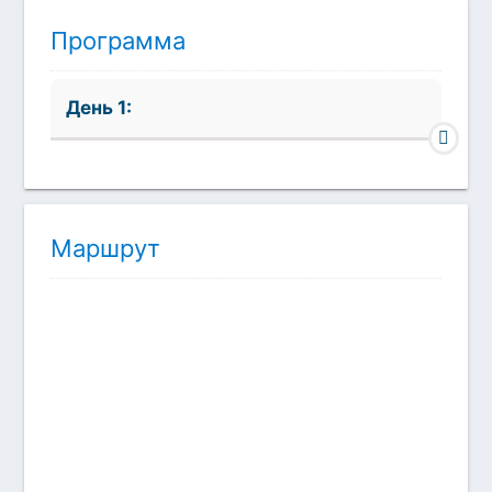
Программа
День 1:
Маршрут