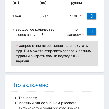
(от)
(до)
группы
1 чел.
3 чел.
$
100
*
У вас другое количество
по
человек в группе?
запросу
*
*
Запрос цены не обязывает вас покупать
тур. Вы можете отправить запрос к разным
турам и выбрать самый подходящий
вариант.
Что включено
Транспорт;
Местный гид со знанием русского,
английского и французского языков.