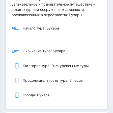
увлекательное и познавательное путешествие к
архитектурным сооружениям древности,
расположенных в окрестностях Бухары.
Начало тура: Бухара
Окончание тура: Бухара
Категория тура: Экскурсионные туры.
Продолжительность тура: 6 часов
Города: Бухара.