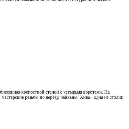
обнесенная крепостной стеной с четырьмя воротами. На
мастерские резьбы по дереву, чайханы. Хива - одна из столиц