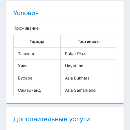
Условия
Проживание:
Города
Гостиницы
Ташкент
Rakat Plaza
Хива
Hayat Inn
Бухара
Asia Bukhara
Самарканд
Asia Samarkand
Дополнительные услуги