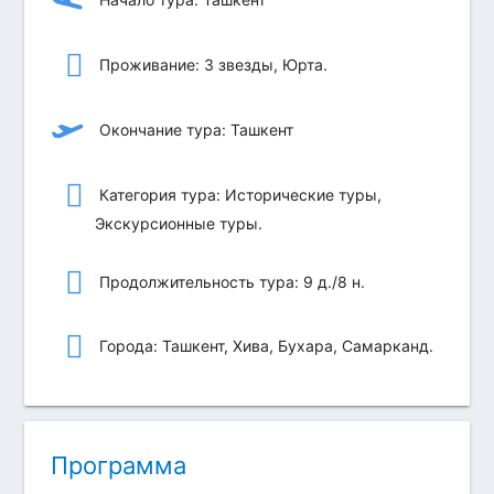
Проживание: 3 звезды, Юрта.
Окончание тура: Ташкент
Категория тура: Исторические туры,
Экскурсионные туры.
Продолжительность тура: 9 д./8 н.
Города: Ташкент, Хива, Бухара, Самарканд.
Программа