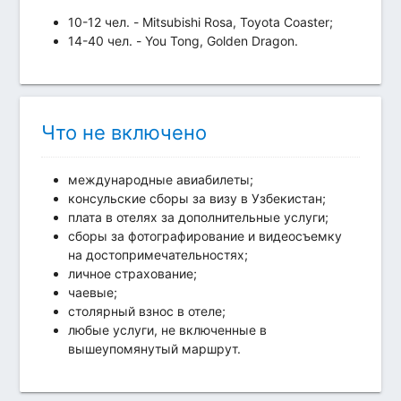
10-12 чел. - Mitsubishi Rosa, Toyota Coaster;
14-40 чел. - You Tong, Golden Dragon.
Что не включено
международные авиабилеты;
консульские сборы за визу в Узбекистан;
плата в отелях за дополнительные услуги;
сборы за фотографирование и видеосъемку
на достопримечательностях;
личное страхование;
чаевые;
столярный взнос в отеле;
любые услуги, не включенные в
вышеупомянутый маршрут.