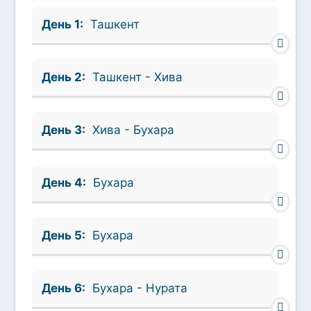
День 1:
Ташкент
День 2:
Ташкент - Хива
День 3:
Хива - Бухара
День 4:
Бухара
День 5:
Бухара
День 6:
Бухара - Нурата