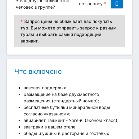
У вас другое количество
по запросу
*
человек в группе?
*
Запрос цены не обязывает вас покупать
тур. Вы можете отправить запрос к разным
турам и выбрать самый подходящий
вариант.
Что включено
визовая поддержка;
размещение на базе двухместного
размещения (стандартный номер);
бесплатные бутылки минеральной воды
согласно указанному;
авиабилет Ташкент - Ургенч (эконом класс);
завтраки в вашем отеле;
обеды и ужины в ресторане и гостевых