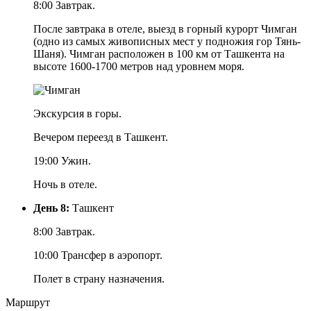
8:00 Завтрак.
После завтрака в отеле, выезд в горный курорт Чимган
(одно из самых живописных мест у подножия гор Тянь-
Шаня). Чимган расположен в 100 км от Ташкента на
высоте 1600-1700 метров над уровнем моря.
Экскурсия в горы.
Вечером переезд в Ташкент.
19:00 Ужин.
Ночь в отеле.
День 8:
Ташкент
8:00 Завтрак.
10:00 Трансфер в аэропорт.
Полет в страну назначения.
Маршрут