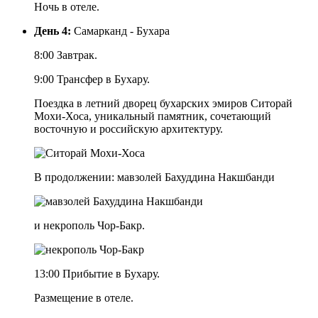
Ночь в отеле.
День 4:
Самарканд - Бухара
8:00 Завтрак.
9:00 Трансфер в Бухару.
Поездка в летний дворец бухарских эмиров Ситорай
Мохи-Хоса, уникальный памятник, сочетающий
восточную и российскую архитектуру.
В продолжении: мавзолей Бахуддина Накшбанди
и некрополь Чор-Бакр.
13:00 Прибытие в Бухару.
Размещение в отеле.