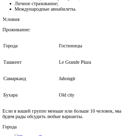
Личное страхование;
Международные авиабилеты.
Условия
Проживание:
Города
Гостиницы
Ташкент
Le Grande Plaza
Самарканд
Jahongir
Бухара
Old city
Если в вашей группе меньше или больше 10 человек, мы
будем рады обсудить любые варианты.
Города