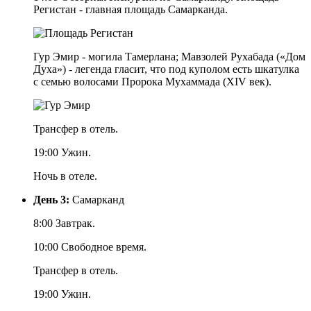
Регистан - главная площадь Самарканда.
Гур Эмир - могила Тамерлана; Мавзолей Рухабада («Дом
Духа») - легенда гласит, что под куполом есть шкатулка
с семью волосами Пророка Мухаммада (XIV век).
Трансфер в отель.
19:00 Ужин.
Ночь в отеле.
День 3:
Самарканд
8:00 Завтрак.
10:00 Свободное время.
Трансфер в отель.
19:00 Ужин.