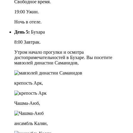
Свободное время.
19:00 Ужин.
Ночь в отеле.
День 5:
Бухара
8:00 Завтрак.
Утром начало прогулки и осмотра
достопримечательностей в Бухаре. Вы посетите
мавзолей династии Саманидов,
крепость Арк,
Чашма-Аюб,
ансамбль Калян,