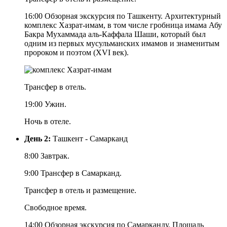
16:00 Обзорная экскурсия по Ташкенту. Архитектурный
комплекс Хазрат-имам, в том числе гробница имама Абу
Бакра Мухаммада аль-Каффала Шаши, который был
одним из первых мусульманских имамов и знаменитым
пророком и поэтом (XVI век).
Трансфер в отель.
19:00 Ужин.
Ночь в отеле.
День 2:
Ташкент - Самарканд
8:00 Завтрак.
9:00 Трансфер в Самарканд.
Трансфер в отель и размещение.
Свободное время.
14:00 Обзорная экскурсия по Самарканду. Площадь