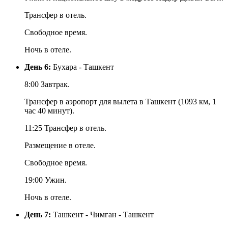
Трансфер в отель.
Свободное время.
Ночь в отеле.
День 6:
Бухара - Ташкент
8:00 Завтрак.
Трансфер в аэропорт для вылета в Ташкент (1093 км, 1
час 40 минут).
11:25 Трансфер в отель.
Размещение в отеле.
Свободное время.
19:00 Ужин.
Ночь в отеле.
День 7:
Ташкент - Чимган - Ташкент