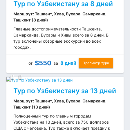
Тур по Узбекистану за 8 дней
Маршрут: Ташкент, Хива, Бухара, Самарканд,
Ташкент (8 дней)
Главные достопримечательности Ташкента,
Самарканда, Бухары и Хивы всего за 8 дней. В
тур включены обзорные экскурсии во всех
городах.
$
550
8 дней
от
за
Просмотр тура
Тур по Узбекистану за 13 дней
Маршрут: Ташкент, Хива, Бухара, Самарканд,
Ташкент (13 дней)
Полноценный тур по главным городам
Узбекистана на 13 дней, всего за 750 долларов
США с человека. Тур также включает поездку к