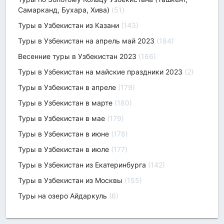
Самарканд, Бухара, Хива)
(51)
Туры в Узбекистан из Казани
(143)
Туры в Узбекистан на апрель май 2023
(184)
Весенние туры в Узбекистан 2023
(166)
Туры в Узбекистан на майские праздники 2023
(2)
Туры в Узбекистан в апреле
(179)
Туры в Узбекистан в марте
(180)
Туры в Узбекистан в мае
(179)
Туры в Узбекистан в июне
(178)
Туры в Узбекистан в июле
(177)
Туры в Узбекистан из Екатеринбурга
(142)
Туры в Узбекистан из Москвы
(155)
Туры на озеро Айдаркуль
(6)