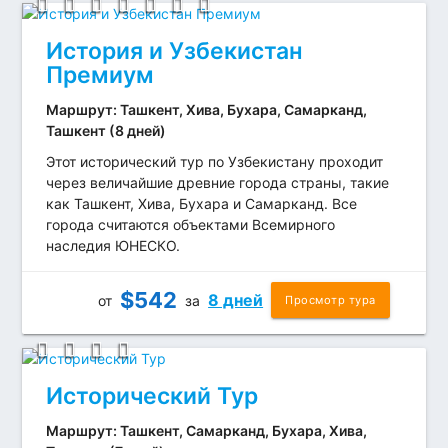
История и Узбекистан
Премиум
Маршрут: Ташкент, Хива, Бухара, Самарканд,
Ташкент (8 дней)
Этот исторический тур по Узбекистану проходит
через величайшие древние города страны, такие
как Ташкент, Хива, Бухара и Самарканд. Все
города считаются объектами Всемирного
наследия ЮНЕСКО.
$
542
8 дней
от
за
Просмотр тура
Исторический Тур
Маршрут: Ташкент, Самарканд, Бухара, Хива,