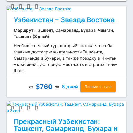
Узбекистан – Звезда Востока
Маршрут: Ташкент, Самарканд, Бухара, Чимган,
Ташкент (8 дней)
Необыкновенный тур, который включает в себя
главные достопримечательности Ташкента,
Самарканда и Бухары, а также поездку в Чимган
– красивейшую горную местность в отрогах Тянь-
Шаня.
$
760
8 дней
от
за
Просмотр тура
Прекрасный Узбекистан:
Ташкент, Самарканд, Бухара и