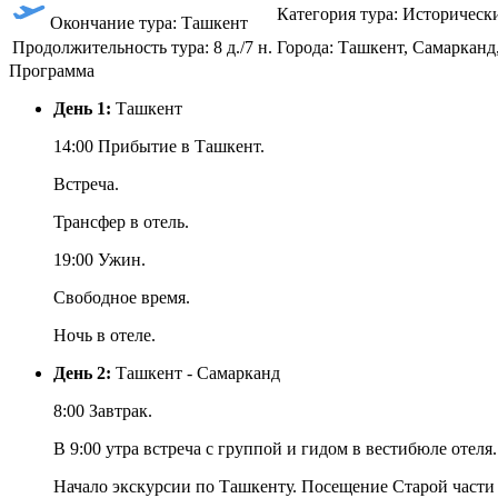
Категория тура: Историческ
Окончание тура: Ташкент
Продолжительность тура: 8 д./7 н.
Города: Ташкент, Самарканд,
Программа
День 1:
Ташкент
14:00 Прибытие в Ташкент.
Встреча.
Трансфер в отель.
19:00 Ужин.
Свободное время.
Ночь в отеле.
День 2:
Ташкент - Самарканд
8:00 Завтрак.
В 9:00 утра встреча с группой и гидом в вестибюле отеля.
Начало экскурсии по Ташкенту. Посещение Старой части