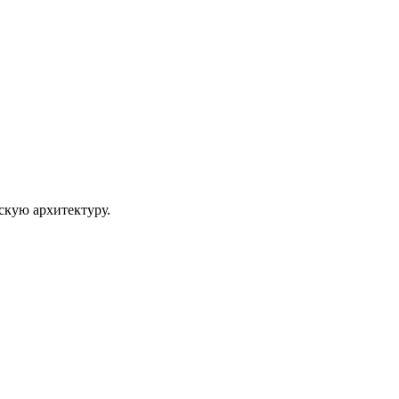
скую архитектуру.