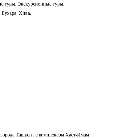
ие туры, Экскурсионные туры.
 Бухара, Хива.
 города Ташкент с комплексом Хаст-Имам