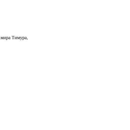
Амира Тимура,