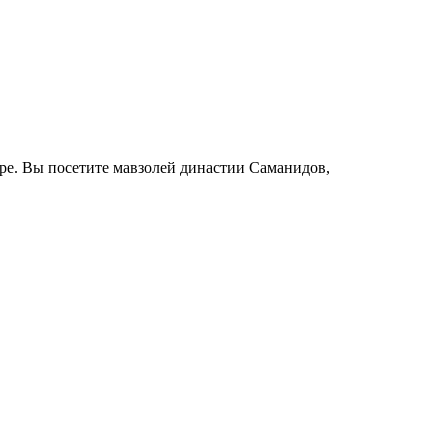
ре. Вы посетите мавзолей династии Саманидов,