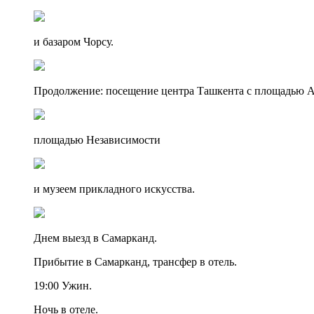
и базаром Чорсу.
Продолжение: посещение центра Ташкента с площадью 
площадью Независимости
и музеем прикладного искусства.
Днем выезд в Самарканд.
Прибытие в Самарканд, трансфер в отель.
19:00 Ужин.
Ночь в отеле.