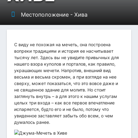
Местоположение - Хива
С виду не похожая на мечеть, она построена
вопреки традициям и история ее насчитывает
тысячу лет. Здесь вы не увидите привычных для
нашего взора куполов и порталов, как правило,
украшающих мечети. Напротив, внешний вид
весьма и весьма скромен, а при взгляде на нее
сверху, может показаться, что это вовсе даже и
не священное здание для молитв. Но стоит
заглянуть внутрь – а для этого к нашим услугам
целых три входа – как все первое впечатление
испаряется, будто его и не было, потому что
увиденное заставляет забыть обо всем, о чем
думалось ранее.