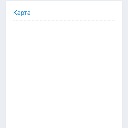
Карта