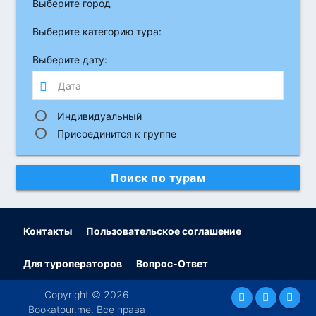
Выберите город
Выберите категорию тура:
Выберите дату:
Индивидуальный
Присоединится к группе
Поиск по турам
Контакты
Пользовательское соглашение
Для туроператоров
Вопрос-Ответ
Copyright © 2026
Bookatour.me. Все права