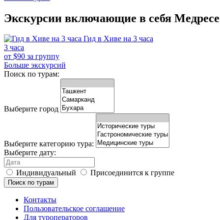
Экскурсии включающие в себя Медрес
Гид в Хиве на 3 часа
3 часа
от
$
90
за группу
Больше экскурсий
Поиск по турам:
Выберите город
Выберите категорию тура:
Выберите дату:
Индивидуальный
Присоединится к группе
Поиск по турам
Контакты
Пользовательское соглашение
Для туроператоров