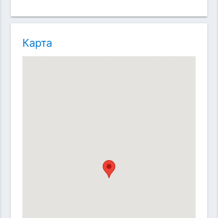
Карта