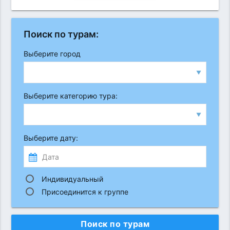
Поиск по турам:
Выберите город
▼
Выберите категорию тура:
▼
Выберите дату:
Индивидуальный
Присоединится к группе
Поиск по турам