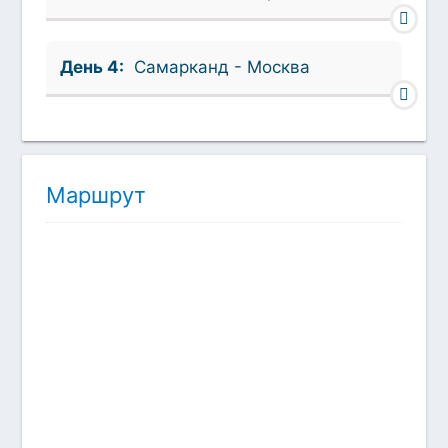
День 4:
Самарканд - Москва
Маршрут