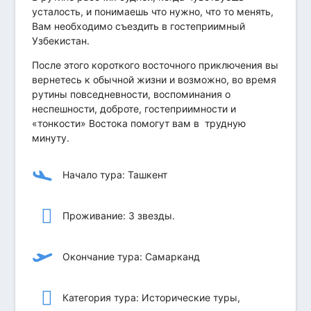
усталость, и понимаешь что нужно, что то менять,
Вам необходимо съездить в гостеприимный
Узбекистан.
После этого короткого восточного приключения вы
вернетесь к обычной жизни и возможно, во время
рутины повседневности, воспоминания о
неспешности, доброте, гостеприимности и
«тонкости» Востока помогут вам в трудную
минуту.
Начало тура: Ташкент
Проживание: 3 звезды.
Окончание тура: Самарканд
Категория тура: Исторические туры,