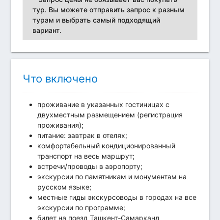
тур. Вы можете отправить запрос к разным
турам и выбрать самый подходящий
вариант.
Что включено
проживание в указанных гостиницах с
двухместным размещением (регистрация
проживания);
питание: завтрак в отелях;
комфортабельный кондиционированный
транспорт на весь маршрут;
встречи/проводы в аэропорту;
экскурсии по памятникам и монументам на
русском языке;
местные гиды экскурсоводы в городах на все
экскурсии по программе;
билет на поезд Ташкент-Самарканд