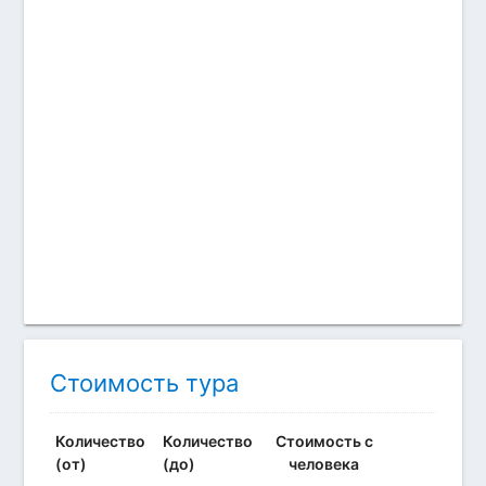
Стоимость тура
Количество
Количество
Стоимость с
(от)
(до)
человека