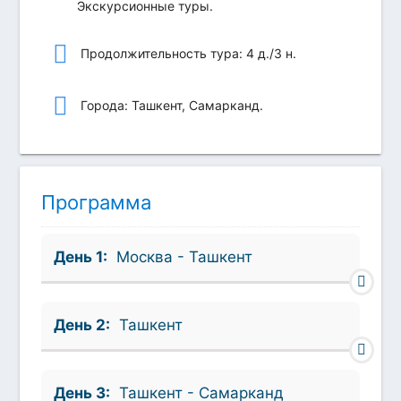
Экскурсионные туры.
Продолжительность тура: 4 д./3 н.
Города: Ташкент, Самарканд.
Программа
День 1:
Москва - Ташкент
День 2:
Ташкент
День 3:
Ташкент - Самарканд