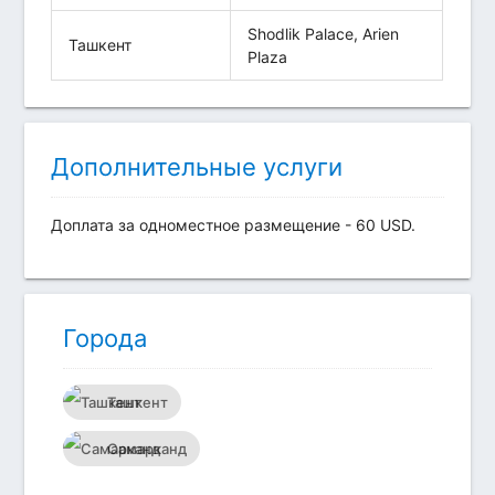
Shodlik Palace, Arien
Ташкент
Plaza
Дополнительные услуги
Доплата за одноместное размещение - 60 USD.
Города
Ташкент
Самарканд