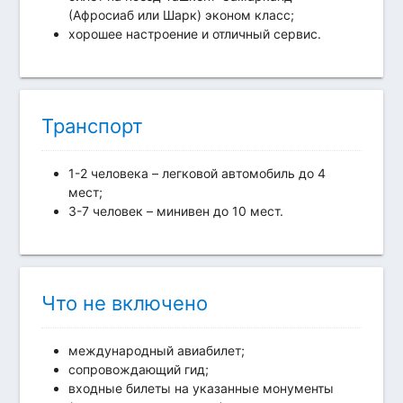
(Афросиаб или Шарк) эконом класс;
хорошее настроение и отличный сервис.
Транспорт
1-2 человека – легковой автомобиль до 4
мест;
3-7 человек – минивен до 10 мест.
Что не включено
международный авиабилет;
сопровождающий гид;
входные билеты на указанные монументы