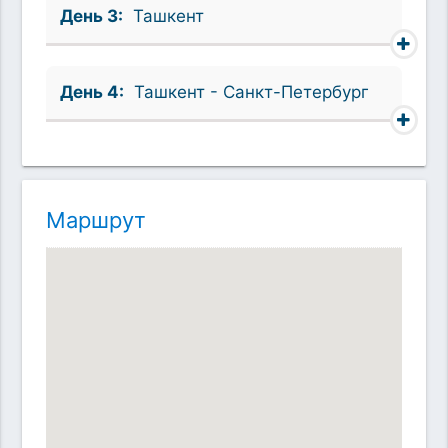
День 3:
Ташкент
День 4:
Ташкент - Санкт-Петербург
Маршрут