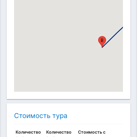
A
B
Стоимость тура
Количество
Количество
Стоимость с