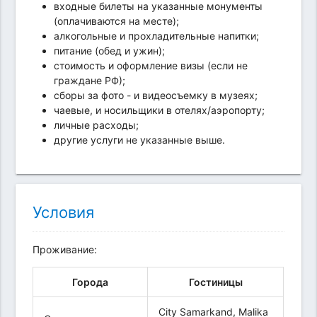
входные билеты на указанные монументы
(оплачиваются на месте);
алкогольные и прохладительные напитки;
питание (обед и ужин);
стоимость и оформление визы (если не
граждане РФ);
сборы за фото - и видеосъемку в музеях;
чаевые, и носильщики в отелях/аэропорту;
личные расходы;
другие услуги не указанные выше.
Условия
Проживание:
Города
Гостиницы
City Samarkand, Malika