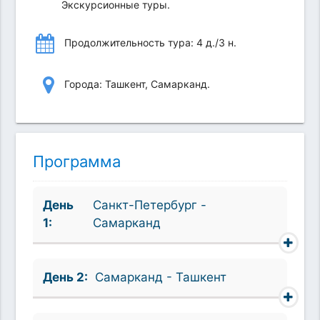
Экскурсионные туры.
Продолжительность тура: 4 д./3 н.
Города: Ташкент, Самарканд.
Программа
День
Санкт-Петербург -
1:
Самарканд
День 2:
Самарканд - Ташкент