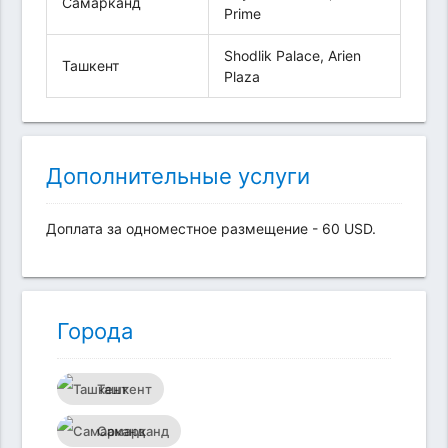
Самарканд
Prime
Shodlik Palace, Arien
Ташкент
Plaza
Дополнительные услуги
Доплата за одноместное размещение - 60 USD.
Города
Ташкент
Самарканд