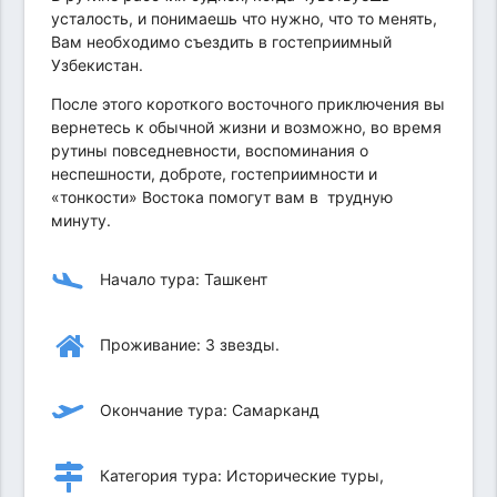
усталость, и понимаешь что нужно, что то менять,
Вам необходимо съездить в гостеприимный
Узбекистан.
После этого короткого восточного приключения вы
вернетесь к обычной жизни и возможно, во время
рутины повседневности, воспоминания о
неспешности, доброте, гостеприимности и
«тонкости» Востока помогут вам в трудную
минуту.
Начало тура: Ташкент
Проживание: 3 звезды.
Окончание тура: Самарканд
Категория тура: Исторические туры,