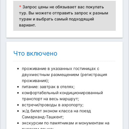
*
Запрос цены не обязывает вас покупать
тур. Вы можете отправить запрос к разным
турам и выбрать самый подходящий
вариант.
Что включено
проживание в указанных гостиницах с
двухместным размещением (регистрация
проживания);
питание: завтрак в отелях;
комфортабельный кондиционированный
транспорт на весь маршрут;
встречи/проводы в аэропорту;
ж/д билет эконом класса на поезд
Самарканд-Ташкент;
экскурсии по памятникам и монументам на
русском языке;