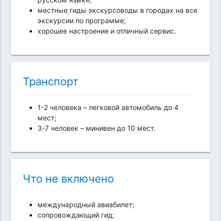
местные гиды экскурсоводы в городах на все
экскурсии по программе;
хорошее настроение и отличный сервис.
Транспорт
1-2 человека – легковой автомобиль до 4
мест;
3-7 человек – минивен до 10 мест.
Что не включено
международный авиабилет;
сопровождающий гид;