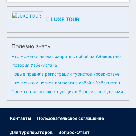
LUXE TOUR
Полезно знать
Что можно и нельзя забрать с собой из Узбекистана
История Узбекистана
Новые правила регистрации туристов Узбекистане
Что можно и нельзя привезти с собой в Узбекистан
Советы для путешествующих в Узбекистан с детьми
Контакты
Пользовательское соглашение
Для туроператоров
Вопрос-Ответ