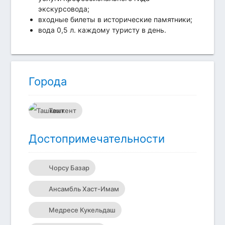
экскурсовода;
входные билеты в исторические памятники;
вода 0,5 л. каждому туристу в день.
Города
Ташкент
Достопримечательности
Чорсу Базар
Ансамбль Хаст-Имам
Медресе Кукельдаш