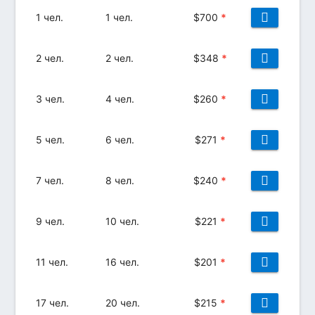
1 чел.
1 чел.
$
700
*
2 чел.
2 чел.
$
348
*
3 чел.
4 чел.
$
260
*
5 чел.
6 чел.
$
271
*
7 чел.
8 чел.
$
240
*
9 чел.
10 чел.
$
221
*
11 чел.
16 чел.
$
201
*
17 чел.
20 чел.
$
215
*