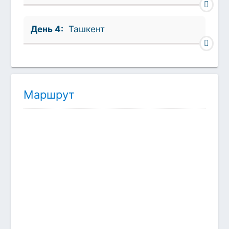
День 4:
Ташкент
Маршрут