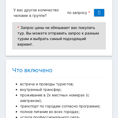
У вас другое количество
по запросу
*
человек в группе?
*
Запрос цены не обязывает вас покупать
тур. Вы можете отправить запрос к разным
турам и выбрать самый подходящий
вариант.
Что включено
встреча и проводы туристов;
внутренный трансфер;
проживание в 2х местных номерах (с
завтраком);
транспорт по городам согласно программе;
полное питание во всех городах;
услуги профессионального гида-