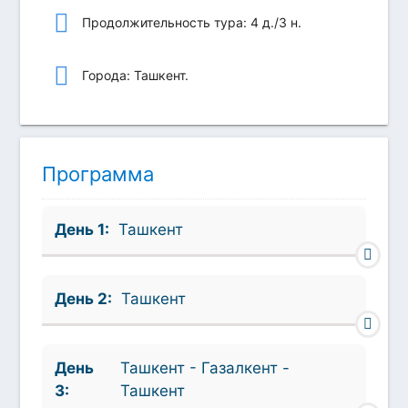
Продолжительность тура: 4 д./3 н.
Города: Ташкент.
Программа
День 1:
Ташкент
День 2:
Ташкент
День
Ташкент - Газалкент -
3:
Ташкент