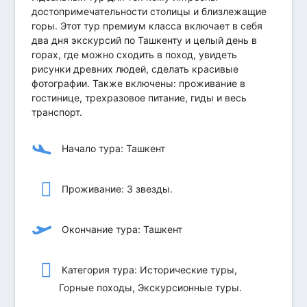
достопримечательности столицы и близлежащие
горы. Этот тур премиум класса включает в себя
два дня экскурсий по Ташкенту и целый день в
горах, где можно сходить в поход, увидеть
рисунки древних людей, сделать красивые
фотографии. Также включены: проживание в
гостинице, трехразовое питание, гиды и весь
транспорт.
Начало тура: Ташкент
Проживание: 3 звезды.
Окончание тура: Ташкент
Категория тура: Исторические туры,
Горные походы, Экскурсионные туры.