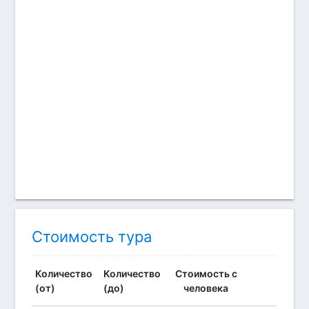
Стоимость тура
Количество
Количество
Стоимость с
(от)
(до)
человека