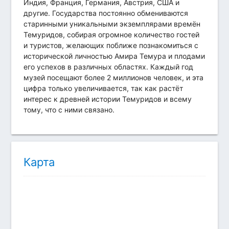
Индия, Франция, Германия, Австрия, США и
другие. Государства постоянно обмениваются
старинными уникальными экземплярами времён
Темуридов, собирая огромное количество гостей
и туристов, желающих поближе познакомиться с
исторической личностью Амира Темура и плодами
его успехов в различных областях. Каждый год
музей посещают более 2 миллионов человек, и эта
цифра только увеличивается, так как растёт
интерес к древней истории Темуридов и всему
тому, что с ними связано.
Карта