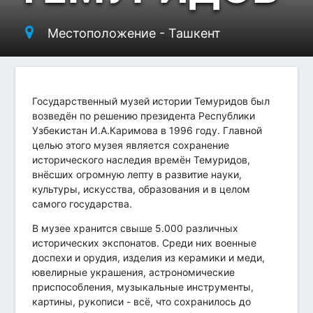
Местоположение - Ташкент
Государственный музей истории Темуридов был
возведён по решению президента Республики
Узбекистан И.А.Каримова в 1996 году. Главной
целью этого музея является сохранение
исторического наследия времён Темуридов,
внёсших огромную лепту в развитие науки,
культуры, искусства, образования и в целом
самого государства.
В музее хранится свыше 5.000 различных
исторических экспонатов. Среди них военные
доспехи и орудия, изделия из керамики и меди,
ювелирные украшения, астрономические
приспособления, музыкальные инструменты,
картины, рукописи - всё, что сохранилось до