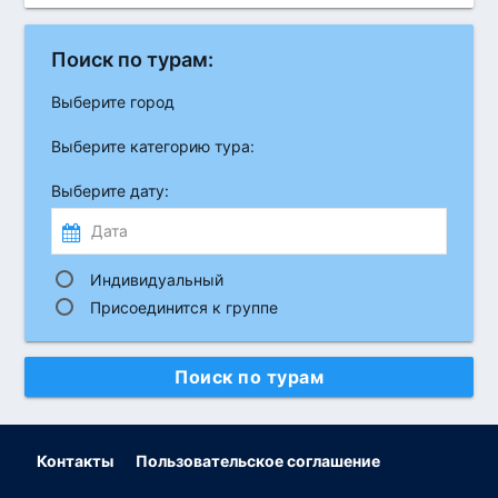
Поиск по турам:
Выберите город
Выберите категорию тура:
Выберите дату:
Индивидуальный
Присоединится к группе
Поиск по турам
Контакты
Пользовательское соглашение