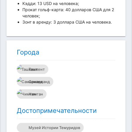
Кэдди: 13 USD на человека;
Прокат гольф-карта: 40 долларов США для 2
человек;
Зонт в аренду: 3 доллара США на человека.
Города
Ташкент
Самарканд
Чимган
Достопримечательности
Музей Истории Темуридов