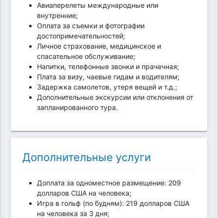
Авиаперелеты международные или
внутренние;
Оплата за съемки и фотографии
достопримечательностей;
Личное страхование, медицинское и
спасательное обслуживание;
Напитки, телефонные звонки и прачечная;
Плата за визу, чаевые гидам и водителям;
Задержка самолетов, утеря вещей и т.д.;
Дополнительные экскурсии или отклонения от
запланированного тура.
Дополнительные услуги
Доплата за одноместное размещение: 209
долларов США на человека;
Игра в гольф (по будням): 219 долларов США
на человека за 3 дня;