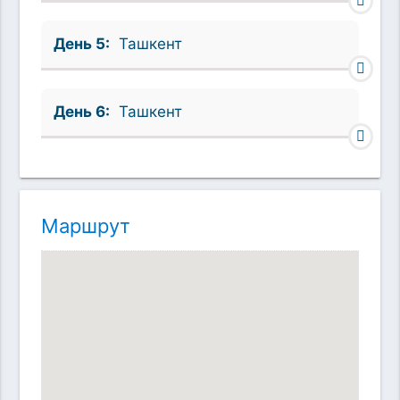
День 5:
Ташкент
День 6:
Ташкент
Маршрут