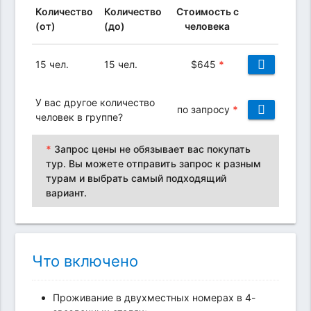
Количество
Количество
Стоимость с
(от)
(до)
человека
15 чел.
15 чел.
$
645
*
У вас другое количество
по запросу
*
человек в группе?
*
Запрос цены не обязывает вас покупать
тур. Вы можете отправить запрос к разным
турам и выбрать самый подходящий
вариант.
Что включено
Проживание в двухместных номерах в 4-