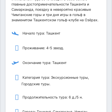
главные достопримечательности Ташкента и
Самарканда, поездку в невероятно красивые
Чимганские горы и три дня игры в гольф в
знаменитом Ташкентском гольф-клубе на Озёрах.
Начало тура: Ташкент
Проживание: 4-5 звезд.
Окончание тура: Ташкент
Категория тура: Экскурсионные туры,
Городские туры.
Продолжительность тура: 6 д./5 н.
Города: Ташкент, Самарканд, Чимган.