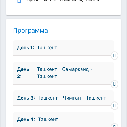
Программа
День 1:
Ташкент
День
Ташкент - Самарканд -
2:
Ташкент
День 3:
Ташкент - Чимган - Ташкент
День 4:
Ташкент