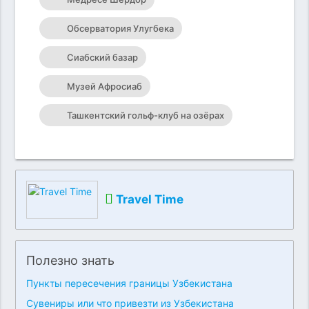
Обсерватория Улугбека
Сиабский базар
Музей Афросиаб
Ташкентский гольф-клуб на озёрах
Travel Time
Полезно знать
Пункты пересечения границы Узбекистана
Сувениры или что привезти из Узбекистана