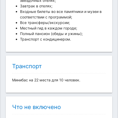
звездочных отелях;
Завтрак в отелях;
Входные билеты во все памятники и музеи в
соответствии с программой;
Все трансферы/экскурсии;
Местный гид в каждом городе;
Полный пансион (обеды и ужины);
Транспорт с кондицинером.
Транспорт
Минибас на 22 места для 10 человек.
Что не включено