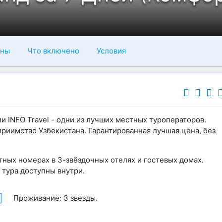
ны
Что включено
Условия
и INFO Travel - одни из лучших местных туроператоров.
приимство Узбекистана. Гарантированная лучшая цена, без
тных номерах в 3-звёздочных отелях и гостевых домах.
тура доступны внутри.
Проживание: 3 звезды.