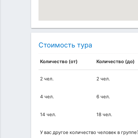
Стоимость тура
Количество (от)
Количество (до)
2 чел.
2 чел.
4 чел.
6 чел.
14 чел.
18 чел.
У вас другое количество человек в группе