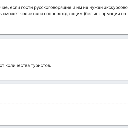
чае, если гости русскоговорящие и им не нужен экскурсово
ль сможет является и сопровождающим (без информации на
от количества туристов.