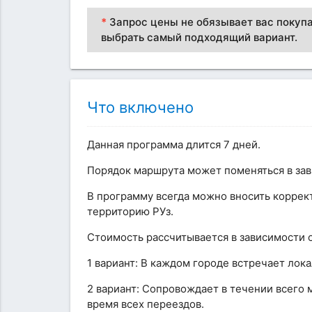
*
Запрос цены не обязывает вас покупа
выбрать самый подходящий вариант.
Что включено
Данная программа длится 7 дней.
Порядок маршрута может поменяться в зав
В программу всегда можно вносить коррек
территорию РУз.
Стоимость рассчитывается в зависимости от
1 вариант: В каждом городе встречает лок
2 вариант: Сопровождает в течении всего 
время всех переездов.