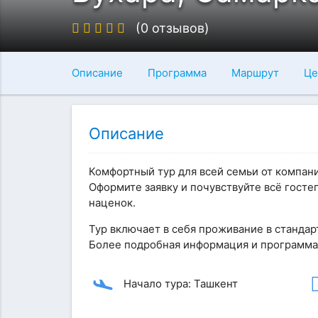
(0 отзывов)
Описание
Программа
Маршрут
Це
Описание
Комфортный тур для всей семьи от компани
Оформите заявку и почувствуйте всё госте
наценок.
Тур включает в себя проживание в стандар
Более подробная информация и программа 
Начало тура: Ташкент