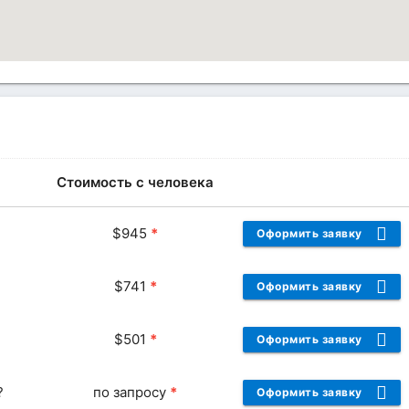
Стоимость с человека
$
945
*
Оформить заявку
$
741
*
Оформить заявку
$
501
*
Оформить заявку
?
по запросу
*
Оформить заявку