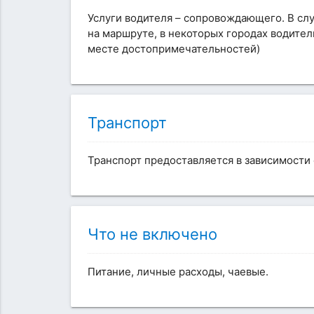
Услуги водителя – сопровождающего. В слу
на маршруте, в некоторых городах водите
месте достопримечательностей)
Транспорт
Транспорт предоставляется в зависимости 
Что не включено
Питание, личные расходы, чаевые.