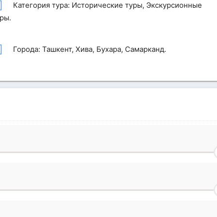
Категория тура: Исторические туры, Экскурсионные
ры.
Города: Ташкент, Хива, Бухара, Самарканд.