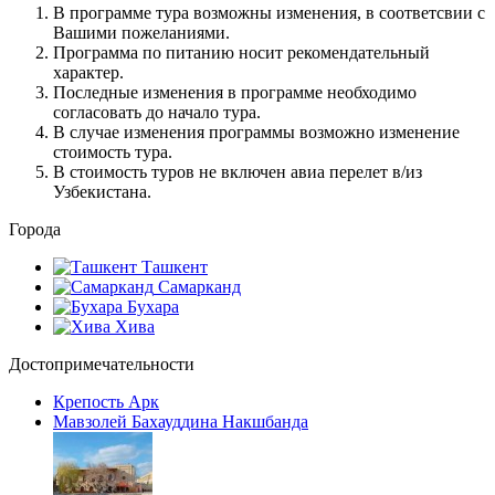
В программе тура возможны изменения, в соответсвии с
Вашими пожеланиями.
Программа по питанию носит рекомендательный
характер.
Последные изменения в программе необходимо
согласовать до начало тура.
В случае изменения программы возможно изменение
стоимость тура.
В стоимость туров не включен авиа перелет в/из
Узбекистана.
Города
Ташкент
Самарканд
Бухара
Хива
Достопримечательности
Крепость Арк
Мавзолей Бахауддина Накшбанда