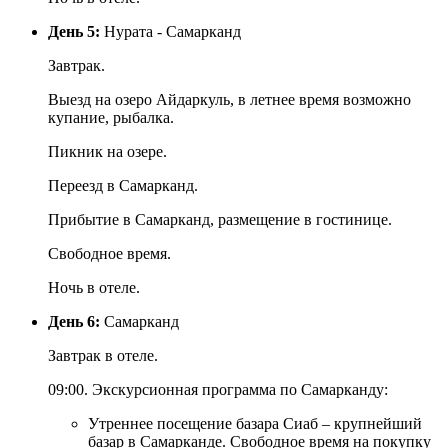
День 5:
Нурата - Самарканд
Завтрак.
Выезд на озеро Айдаркуль, в летнее время возможно
купание, рыбалка.
Пикник на озере.
Переезд в Самарканд.
Прибытие в Самарканд, размещение в гостинице.
Свободное время.
Ночь в отеле.
День 6:
Самарканд
Завтрак в отеле.
09:00. Экскурсионная программа по Самарканду:
Утреннее посещение базара Сиаб – крупнейший
базар в Самарканде. Свободное время на покупку